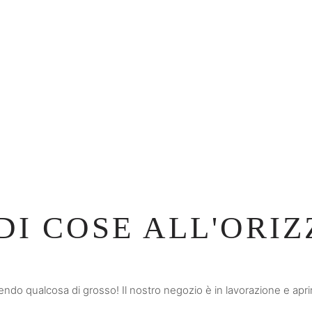
I COSE ALL'ORI
ndo qualcosa di grosso! Il nostro negozio è in lavorazione e apri