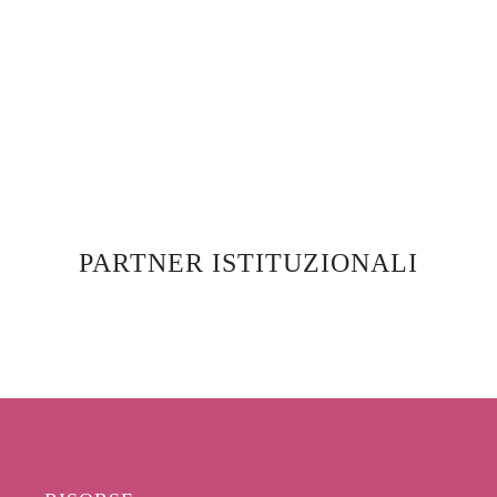
PARTNER ISTITUZIONALI